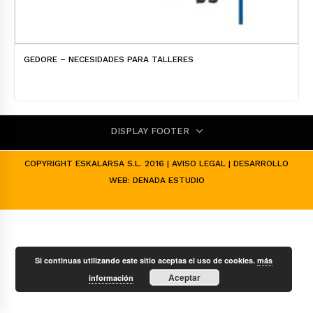
GEDORE – NECESIDADES PARA TALLERES
DISPLAY FOOTER
COPYRIGHT ESKALARSA S.L. 2016 |
AVISO LEGAL
| DESARROLLO
WEB:
DENADA ESTUDIO
Si continuas utilizando este sitio aceptas el uso de cookies.
más
Aceptar
información