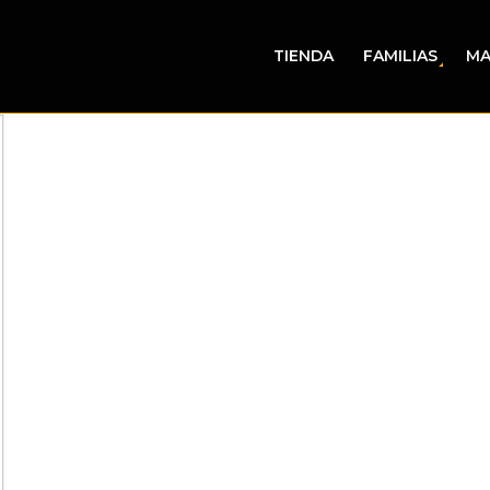
TIENDA
FAMILIAS
MA