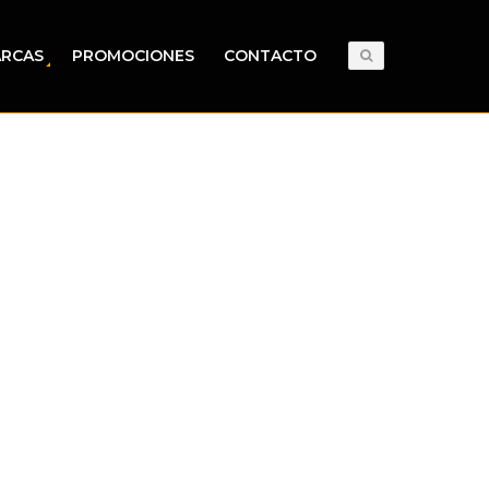
RCAS
PROMOCIONES
CONTACTO