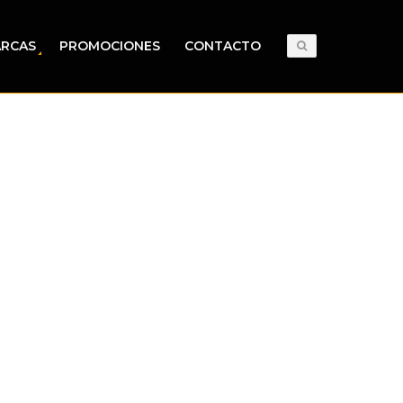
RCAS
PROMOCIONES
CONTACTO