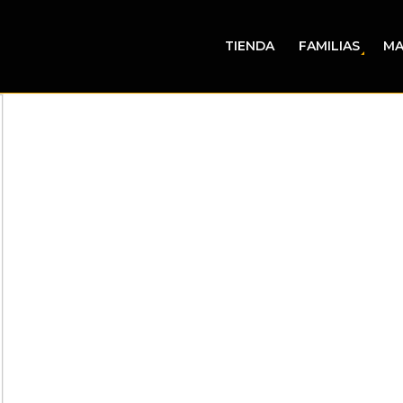
TIENDA
FAMILIAS
MA