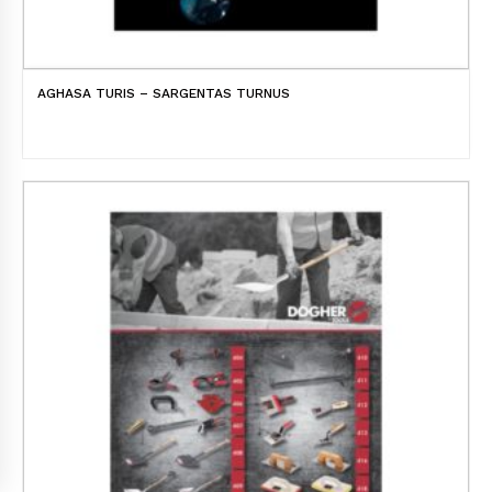
AGHASA TURIS – SARGENTAS TURNUS