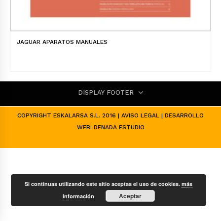
JAGUAR APARATOS MANUALES
DISPLAY FOOTER
COPYRIGHT ESKALARSA S.L. 2016 |
AVISO LEGAL
| DESARROLLO
WEB:
DENADA ESTUDIO
Si continuas utilizando este sitio aceptas el uso de cookies.
más
Aceptar
información