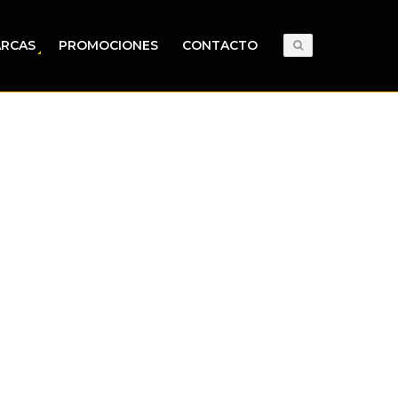
RCAS
PROMOCIONES
CONTACTO