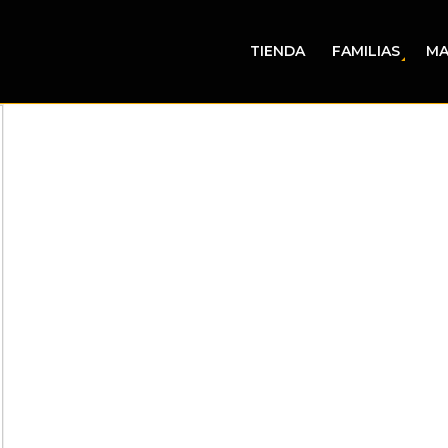
TIENDA
FAMILIAS
MA