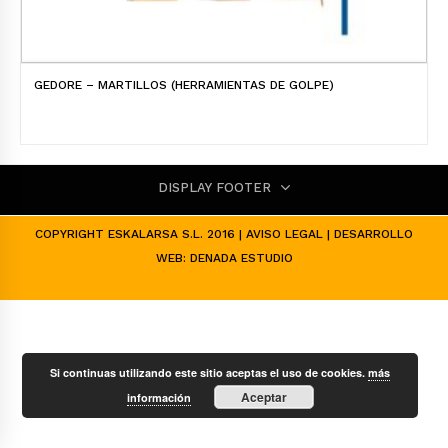
GEDORE – MARTILLOS (HERRAMIENTAS DE GOLPE)
DISPLAY FOOTER
COPYRIGHT ESKALARSA S.L. 2016 |
AVISO LEGAL
| DESARROLLO
WEB:
DENADA ESTUDIO
Si continuas utilizando este sitio aceptas el uso de cookies.
más
Aceptar
información