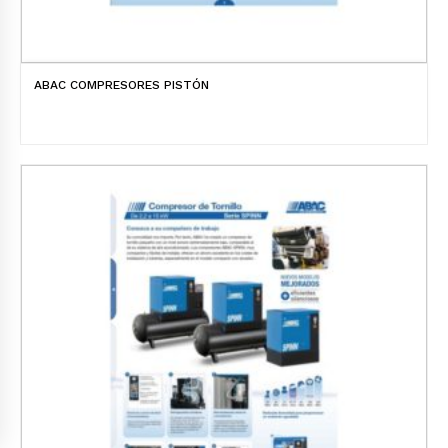
ABAC COMPRESORES PISTÓN