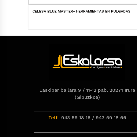
CELESA BLUE MASTER- HERRAMIENTAS EN PULGADAS
Laskibar bailara 9 / 11-12 pab. 20271 Irura
(Gipuzkoa)
Telf.:
943 59 18 16 / 943 59 18 66