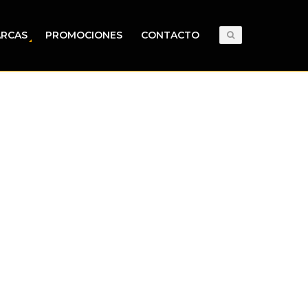
RCAS
PROMOCIONES
CONTACTO