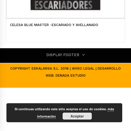
CELESA BLUE MASTER -ESCARIADO Y AVELLANADO
DISPLAY FOOTER
COPYRIGHT ESKALARSA S.L. 2016 |
AVISO LEGAL
| DESARROLLO
WEB:
DENADA ESTUDIO
Si continuas utilizando este sitio aceptas el uso de cookies.
más
Aceptar
información