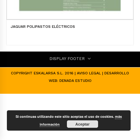
JAGUAR POLIPASTOS ELÉCTRICOS
DISPLAY FOOTER
COPYRIGHT ESKALARSA S.L. 2016 |
AVISO LEGAL
| DESARROLLO
WEB:
DENADA ESTUDIO
Si continuas utilizando este sitio aceptas el uso de cookies.
más
Aceptar
información