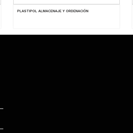
PLASTIPOL ALMACENAJE Y ORDENACIÓN