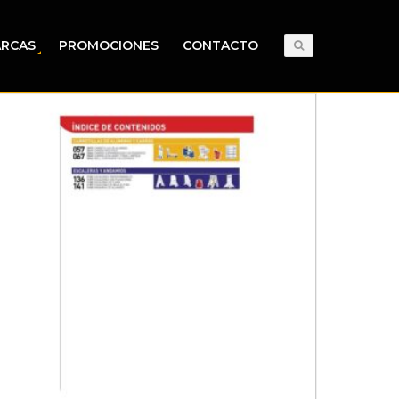
RCAS
PROMOCIONES
CONTACTO