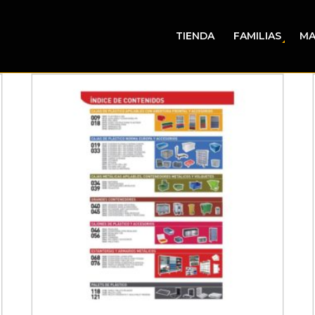
TIENDA
FAMILIAS
MA