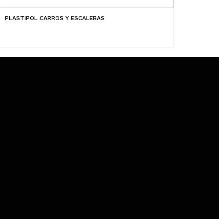
PLASTIPOL CARROS Y ESCALERAS