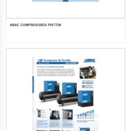
ABAC COMPRESORES PISTÓN