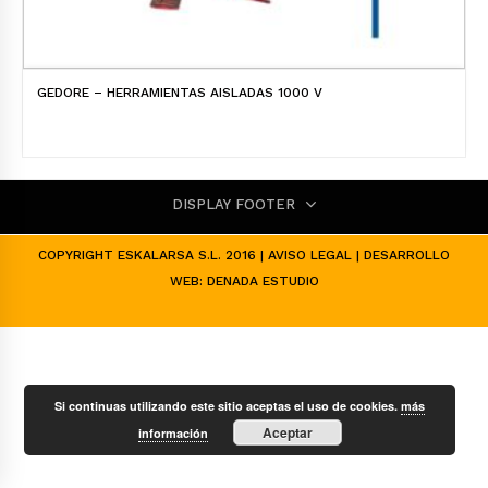
GEDORE – HERRAMIENTAS AISLADAS 1000 V
DISPLAY FOOTER
COPYRIGHT ESKALARSA S.L. 2016 |
AVISO LEGAL
| DESARROLLO
WEB:
DENADA ESTUDIO
Si continuas utilizando este sitio aceptas el uso de cookies.
más
Aceptar
información