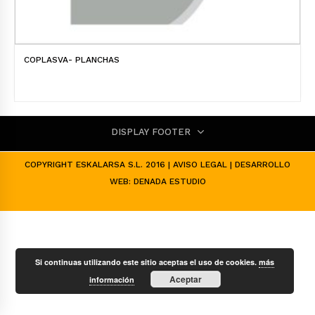
COPLASVA- PLANCHAS
DISPLAY FOOTER
COPYRIGHT ESKALARSA S.L. 2016 |
AVISO LEGAL
| DESARROLLO
WEB:
DENADA ESTUDIO
Si continuas utilizando este sitio aceptas el uso de cookies.
más
Aceptar
información