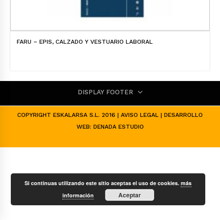
FARU – EPIS, CALZADO Y VESTUARIO LABORAL
DISPLAY FOOTER
COPYRIGHT ESKALARSA S.L. 2016 |
AVISO LEGAL
| DESARROLLO
WEB:
DENADA ESTUDIO
Si continuas utilizando este sitio aceptas el uso de cookies.
más
Aceptar
información