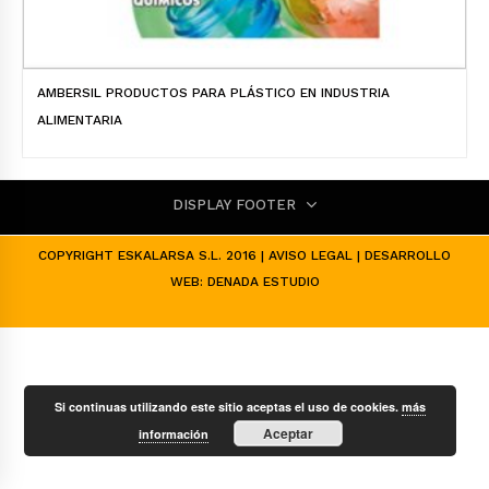
AMBERSIL PRODUCTOS PARA PLÁSTICO EN INDUSTRIA
ALIMENTARIA
DISPLAY FOOTER
COPYRIGHT ESKALARSA S.L. 2016 |
AVISO LEGAL
| DESARROLLO
WEB:
DENADA ESTUDIO
Si continuas utilizando este sitio aceptas el uso de cookies.
más
Aceptar
información