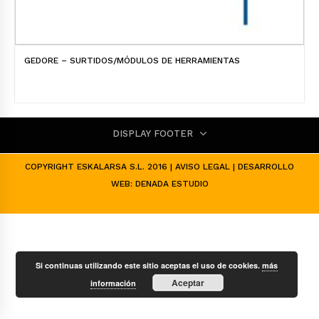
GEDORE – SURTIDOS/MÓDULOS DE HERRAMIENTAS
DISPLAY FOOTER
COPYRIGHT ESKALARSA S.L. 2016 |
AVISO LEGAL
| DESARROLLO
WEB:
DENADA ESTUDIO
Si continuas utilizando este sitio aceptas el uso de cookies.
más
Aceptar
información