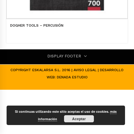
DOGHER TOOLS – PERCUSIÓN
DISPLAY FOOTER
COPYRIGHT ESKALARSA S.L. 2016 |
AVISO LEGAL
| DESARROLLO
WEB:
DENADA ESTUDIO
Si continuas utilizando este sitio aceptas el uso de cookies.
más
Aceptar
información