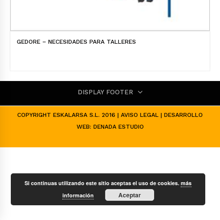
GEDORE – NECESIDADES PARA TALLERES
DISPLAY FOOTER
COPYRIGHT ESKALARSA S.L. 2016 |
AVISO LEGAL
| DESARROLLO
WEB:
DENADA ESTUDIO
Si continuas utilizando este sitio aceptas el uso de cookies.
más
Aceptar
información