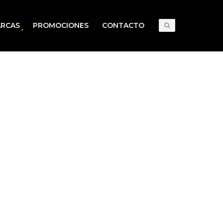
RCAS
PROMOCIONES
CONTACTO