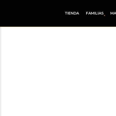
TIENDA
FAMILIAS
MA