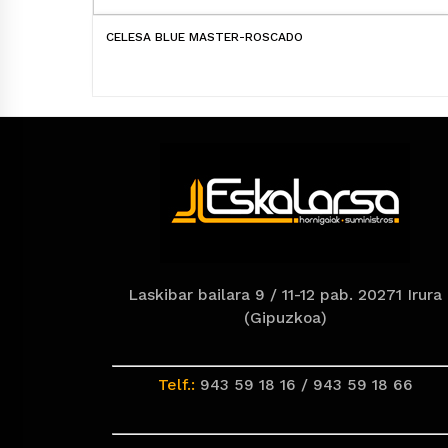
CELESA BLUE MASTER-ROSCADO
Laskibar bailara 9 / 11-12 pab. 20271 Irura
(Gipuzkoa)
Telf.:
943 59 18 16 / 943 59 18 66