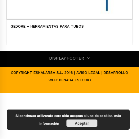
GEDORE – HERRAMIENTAS PARA TUBOS
DISPLAY FOOTER
COPYRIGHT ESKALARSA S.L. 2016 |
AVISO LEGAL
| DESARROLLO
WEB:
DENADA ESTUDIO
Si continuas utilizando este sitio aceptas el uso de cookies.
más
Aceptar
información