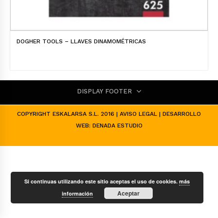
DOGHER TOOLS – LLAVES DINAMOMÉTRICAS
DISPLAY FOOTER
COPYRIGHT ESKALARSA S.L. 2016 |
AVISO LEGAL
| DESARROLLO
WEB:
DENADA ESTUDIO
Si continuas utilizando este sitio aceptas el uso de cookies.
más
Aceptar
información