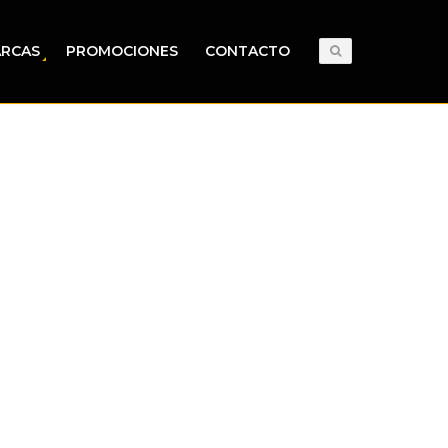
RCAS
PROMOCIONES
CONTACTO