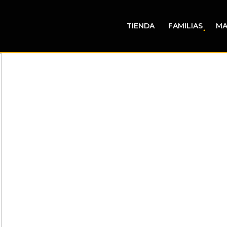
TIENDA
FAMILIAS
MA