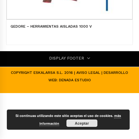
GEDORE – HERRAMIENTAS AISLADAS 1000 V
DISPLAY FOOTER
COPYRIGHT ESKALARSA S.L. 2016 |
AVISO LEGAL
| DESARROLLO
WEB:
DENADA ESTUDIO
Si continuas utilizando este sitio aceptas el uso de cookies.
más
Aceptar
información