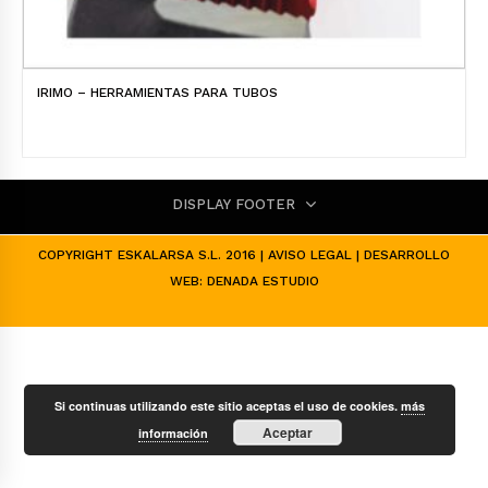
IRIMO – HERRAMIENTAS PARA TUBOS
DISPLAY FOOTER
COPYRIGHT ESKALARSA S.L. 2016 |
AVISO LEGAL
| DESARROLLO
WEB:
DENADA ESTUDIO
Si continuas utilizando este sitio aceptas el uso de cookies.
más
Aceptar
información