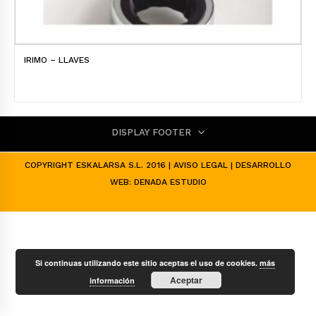
IRIMO – LLAVES
DISPLAY FOOTER
COPYRIGHT ESKALARSA S.L. 2016 |
AVISO LEGAL
| DESARROLLO
WEB:
DENADA ESTUDIO
Si continuas utilizando este sitio aceptas el uso de cookies.
más
Aceptar
información