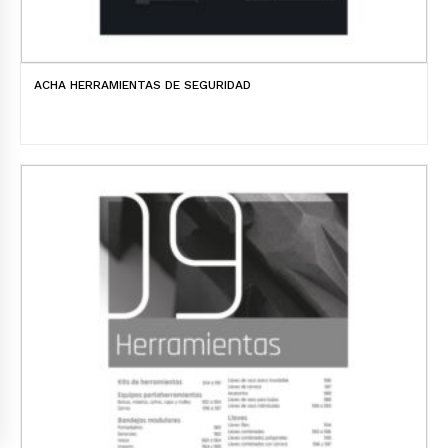
ACHA HERRAMIENTAS DE SEGURIDAD