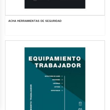
ACHA HERRAMIENTAS DE SEGURIDAD