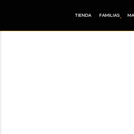
TIENDA
FAMILIAS
MA