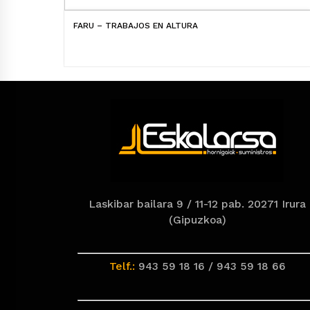
FARU – TRABAJOS EN ALTURA
Laskibar bailara 9 / 11-12 pab. 20271 Irura
(Gipuzkoa)
Telf.:
943 59 18 16 / 943 59 18 66