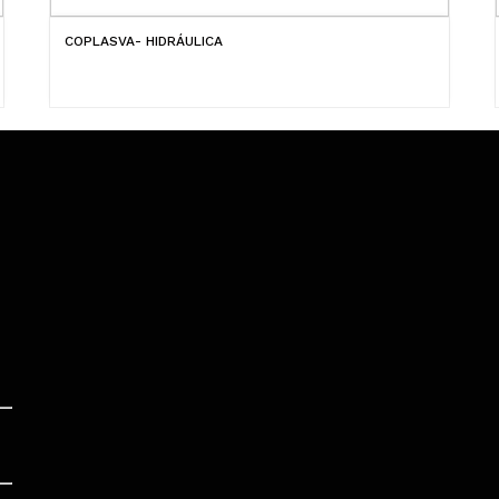
COPLASVA- HIDRÁULICA