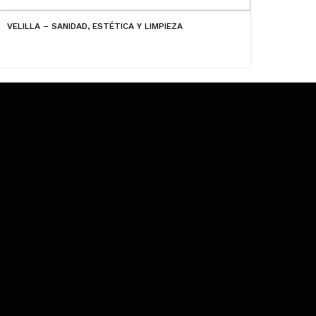
VELILLA – SANIDAD, ESTÉTICA Y LIMPIEZA