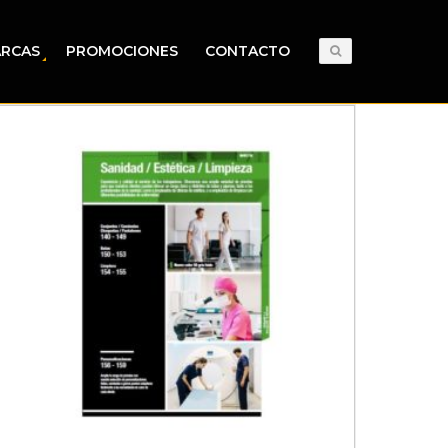
RCAS
PROMOCIONES
CONTACTO