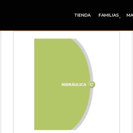
TIENDA
FAMILIAS
MA