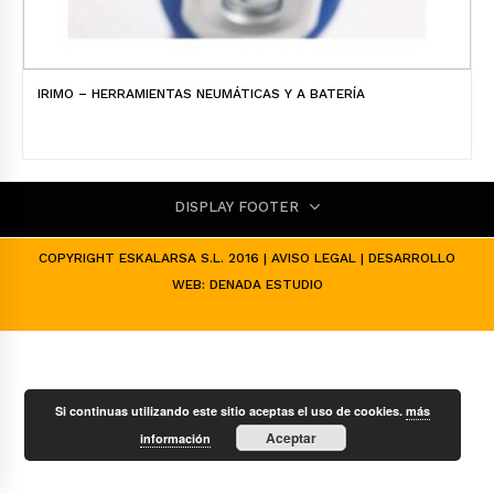
IRIMO – HERRAMIENTAS NEUMÁTICAS Y A BATERÍA
DISPLAY FOOTER
COPYRIGHT ESKALARSA S.L. 2016 |
AVISO LEGAL
| DESARROLLO
WEB:
DENADA ESTUDIO
Si continuas utilizando este sitio aceptas el uso de cookies.
más
Aceptar
información