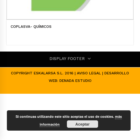
COPLASVA- QUÍMICOS
DISPLAY FOOTER
COPYRIGHT ESKALARSA S.L. 2016 |
AVISO LEGAL
| DESARROLLO
WEB:
DENADA ESTUDIO
Si continuas utilizando este sitio aceptas el uso de cookies.
más
Aceptar
información