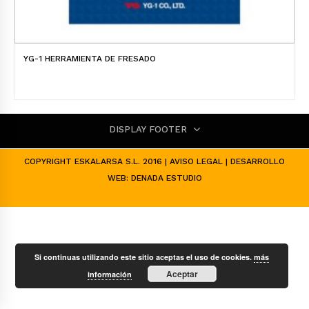
YG-1 HERRAMIENTA DE FRESADO
DISPLAY FOOTER
COPYRIGHT ESKALARSA S.L. 2016 |
AVISO LEGAL
| DESARROLLO
WEB:
DENADA ESTUDIO
Si continuas utilizando este sitio aceptas el uso de cookies.
más
Aceptar
información