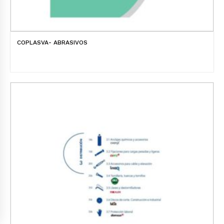
COPLASVA- ABRASIVOS