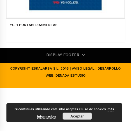
YG-1 PORTAHERRAMIENTAS
DISPLAY FOOTER
COPYRIGHT ESKALARSA S.L. 2016 |
AVISO LEGAL
| DESARROLLO
WEB:
DENADA ESTUDIO
Si continuas utilizando este sitio aceptas el uso de cookies.
más
Aceptar
información