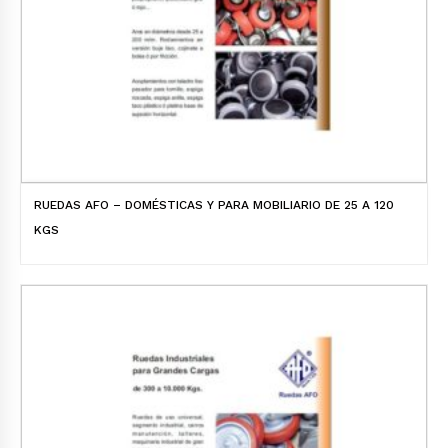
RUEDAS AFO – DOMÉSTICAS Y PARA MOBILIARIO DE 25 A 120
KGS