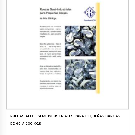
RUEDAS AFO – SEMI-INDUSTRIALES PARA PEQUEÑAS CARGAS
DE 60 A 200 KGS