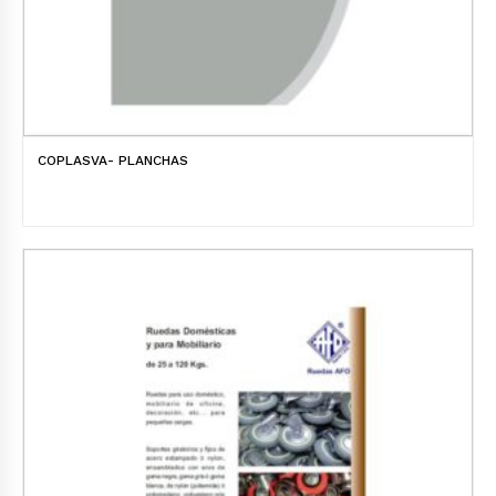
COPLASVA- PLANCHAS