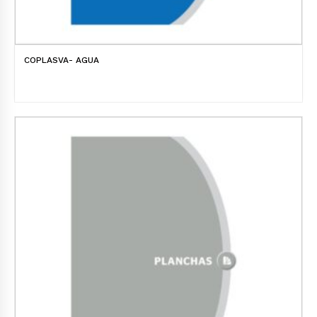
COPLASVA- AGUA