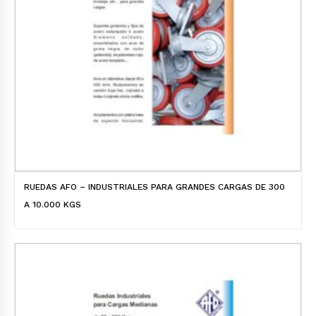
RUEDAS AFO – INDUSTRIALES PARA GRANDES CARGAS DE 300
A 10.000 KGS