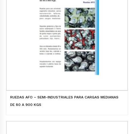
RUEDAS AFO – SEMI-INDUSTRIALES PARA CARGAS MEDIANAS
DE 80 A 900 KGS