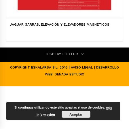
JAGUAR GARRAS, ELEVACIÓN Y ELEVADORES MAGNÉTICOS
DISPLAY FOOTER
COPYRIGHT ESKALARSA S.L. 2016 |
AVISO LEGAL
| DESARROLLO
WEB:
DENADA ESTUDIO
Si continuas utilizando este sitio aceptas el uso de cookies.
más
Aceptar
información