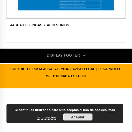
JAGUAR ESLINGAS Y ACCESORIOS
DISPLAY FOOTER
COPYRIGHT ESKALARSA S.L. 2016 |
AVISO LEGAL
| DESARROLLO
WEB:
DENADA ESTUDIO
Si continuas utilizando este sitio aceptas el uso de cookies.
más
Aceptar
información