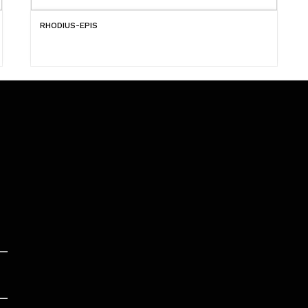
RHODIUS-EPIS