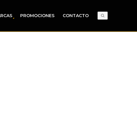
RCAS
PROMOCIONES
CONTACTO