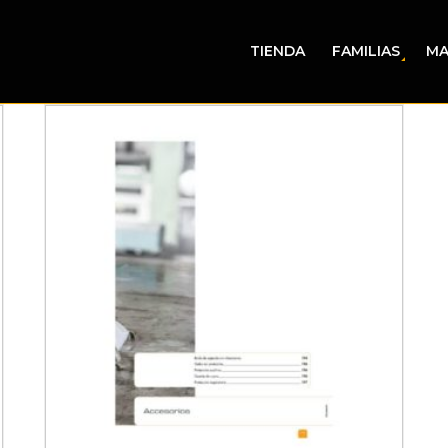
TIENDA
FAMILIAS
MA