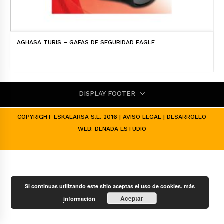
AGHASA TURIS – GAFAS DE SEGURIDAD EAGLE
DISPLAY FOOTER
COPYRIGHT ESKALARSA S.L. 2016 |
AVISO LEGAL
| DESARROLLO
WEB:
DENADA ESTUDIO
Si continuas utilizando este sitio aceptas el uso de cookies.
más
Aceptar
información