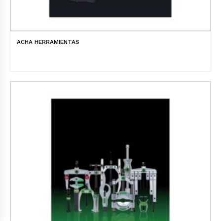
ACHA HERRAMIENTAS