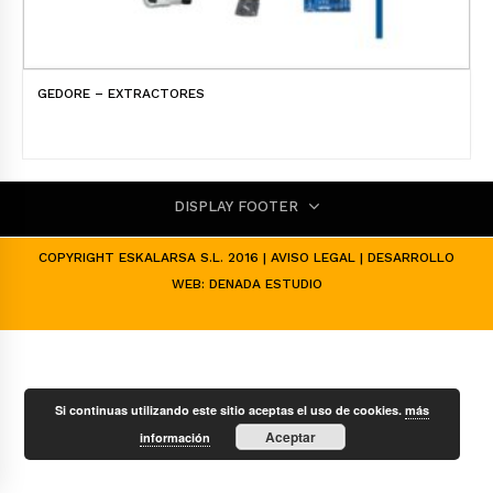
GEDORE – EXTRACTORES
DISPLAY FOOTER
COPYRIGHT ESKALARSA S.L. 2016 |
AVISO LEGAL
| DESARROLLO
WEB:
DENADA ESTUDIO
Si continuas utilizando este sitio aceptas el uso de cookies.
más
Aceptar
información