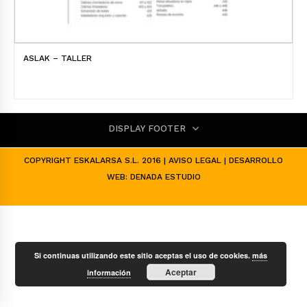
ASLAK – TALLER
DISPLAY FOOTER
COPYRIGHT ESKALARSA S.L. 2016 |
AVISO LEGAL
| DESARROLLO
WEB:
DENADA ESTUDIO
Si continuas utilizando este sitio aceptas el uso de cookies.
más
Aceptar
información