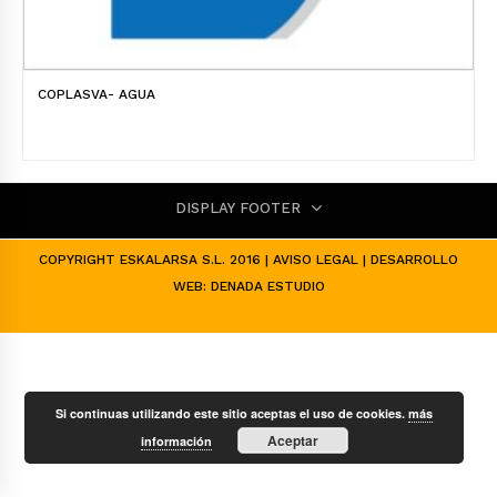
COPLASVA- AGUA
DISPLAY FOOTER
COPYRIGHT ESKALARSA S.L. 2016 |
AVISO LEGAL
| DESARROLLO
WEB:
DENADA ESTUDIO
Si continuas utilizando este sitio aceptas el uso de cookies.
más
Aceptar
información