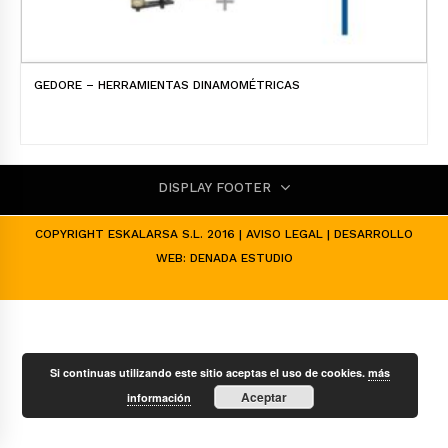
GEDORE – HERRAMIENTAS DINAMOMÉTRICAS
DISPLAY FOOTER
COPYRIGHT ESKALARSA S.L. 2016 |
AVISO LEGAL
| DESARROLLO
WEB:
DENADA ESTUDIO
Si continuas utilizando este sitio aceptas el uso de cookies.
más
Aceptar
información