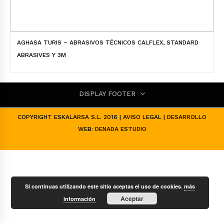
AGHASA TURIS – ABRASIVOS TÉCNICOS CALFLEX, STANDARD
ABRASIVES Y 3M
DISPLAY FOOTER
COPYRIGHT ESKALARSA S.L. 2016 |
AVISO LEGAL
| DESARROLLO
WEB:
DENADA ESTUDIO
Si continuas utilizando este sitio aceptas el uso de cookies.
más
Aceptar
información