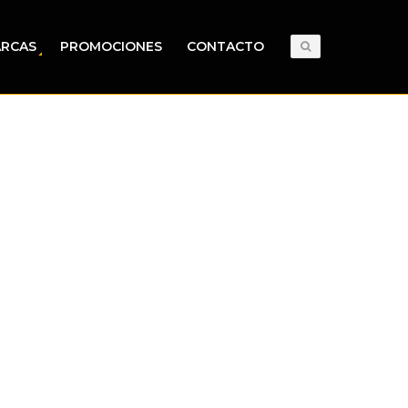
RCAS
PROMOCIONES
CONTACTO