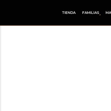
TIENDA
FAMILIAS
MA