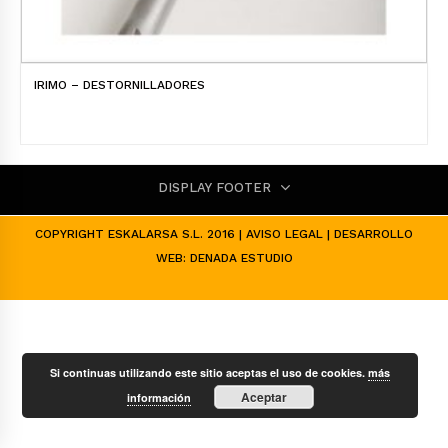
IRIMO – DESTORNILLADORES
DISPLAY FOOTER
COPYRIGHT ESKALARSA S.L. 2016 |
AVISO LEGAL
| DESARROLLO
WEB:
DENADA ESTUDIO
Si continuas utilizando este sitio aceptas el uso de cookies.
más
Aceptar
información