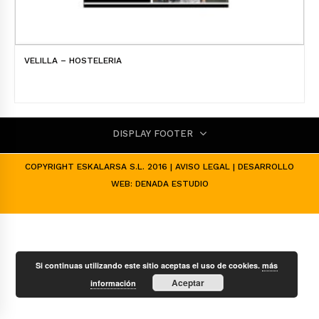
VELILLA – HOSTELERIA
DISPLAY FOOTER
COPYRIGHT ESKALARSA S.L. 2016 |
AVISO LEGAL
| DESARROLLO
WEB:
DENADA ESTUDIO
Si continuas utilizando este sitio aceptas el uso de cookies.
más
Aceptar
información